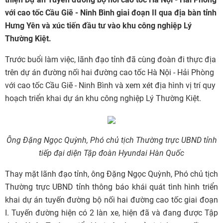
với cao tốc Cầu Giẽ - Ninh Bình giai đoạn II qua địa bàn tỉnh
Hưng Yên và xúc tiến đầu tư vào khu công nghiệp Lý
Thường Kiệt.
Trước buổi làm việc, lãnh đạo tỉnh đã cùng đoàn đi thực địa
trên dự án đường nối hai đường cao tốc Hà Nội - Hải Phòng
với cao tốc Cầu Giẽ - Ninh Bình và xem xét địa hình vị trí quy
hoạch triển khai dự án khu công nghiệp Lý Thường Kiệt.
Ông Đặng Ngọc Quỳnh, Phó chủ tịch Thường trực UBND tỉnh
tiếp đại diện Tập đoàn Hyundai Hàn Quốc
Thay mặt lãnh đạo tỉnh, ông Đặng Ngọc Quỳnh, Phó chủ tịch
Thường trực UBND tỉnh thông báo khái quát tình hình triển
khai dự án tuyến đường bộ nối hai đường cao tốc giai đoạn
I. Tuyến đường hiện có 2 làn xe, hiện đã và đang được Tập