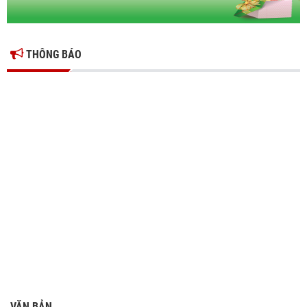
THÔNG BÁO
VĂN BẢN