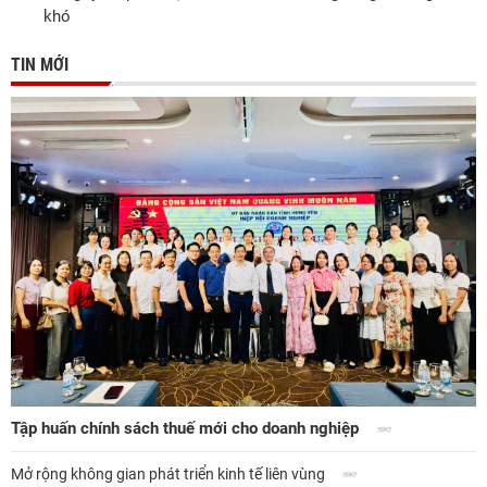
khó
TIN MỚI
Tập huấn chính sách thuế mới cho doanh nghiệp
Mở rộng không gian phát triển kinh tế liên vùng