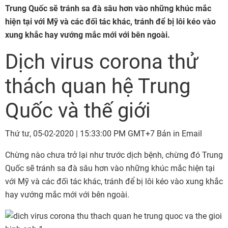
Trung Quốc sẽ tránh sa đà sâu hơn vào những khúc mắc
hiện tại với Mỹ và các đối tác khác, tránh để bị lôi kéo vào
xung khắc hay vướng mắc mới với bên ngoài.
Dịch virus corona thử
thách quan hệ Trung
Quốc và thế giới
Thứ tư, 05-02-2020 | 15:33:00 PM GMT+7
Bản in
Email
Chừng nào chưa trở lại như trước dịch bệnh, chừng đó Trung
Quốc sẽ tránh sa đà sâu hơn vào những khúc mắc hiện tại
với Mỹ và các đối tác khác, tránh để bị lôi kéo vào xung khắc
hay vướng mắc mới với bên ngoài.