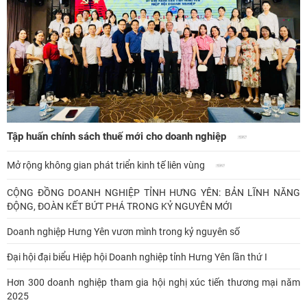
Tập huấn chính sách thuế mới cho doanh nghiệp
Mở rộng không gian phát triển kinh tế liên vùng
CỘNG ĐỒNG DOANH NGHIỆP TỈNH HƯNG YÊN: BẢN LĨNH NĂNG
ĐỘNG, ĐOÀN KẾT BỨT PHÁ TRONG KỶ NGUYÊN MỚI
Doanh nghiệp Hưng Yên vươn mình trong kỷ nguyên số
Đại hội đại biểu Hiệp hội Doanh nghiệp tỉnh Hưng Yên lần thứ I
Hơn 300 doanh nghiệp tham gia hội nghị xúc tiến thương mại năm
2025