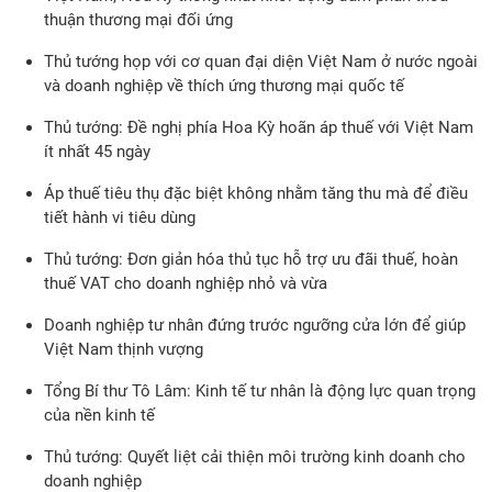
thuận thương mại đối ứng
Thủ tướng họp với cơ quan đại diện Việt Nam ở nước ngoài
và doanh nghiệp về thích ứng thương mại quốc tế
Thủ tướng: Đề nghị phía Hoa Kỳ hoãn áp thuế với Việt Nam
ít nhất 45 ngày
Áp thuế tiêu thụ đặc biệt không nhằm tăng thu mà để điều
tiết hành vi tiêu dùng
Thủ tướng: Đơn giản hóa thủ tục hỗ trợ ưu đãi thuế, hoàn
thuế VAT cho doanh nghiệp nhỏ và vừa
Doanh nghiệp tư nhân đứng trước ngưỡng cửa lớn để giúp
Việt Nam thịnh vượng
Tổng Bí thư Tô Lâm: Kinh tế tư nhân là động lực quan trọng
của nền kinh tế
Thủ tướng: Quyết liệt cải thiện môi trường kinh doanh cho
doanh nghiệp