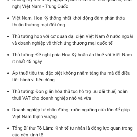
nghị Việt Nam - Trung Quốc
Việt Nam, Hoa Kỳ thống nhất khởi động đàm phán thỏa
thuận thương mại đối ứng
Thủ tướng họp với cơ quan đại diện Việt Nam ở nước ngoài
và doanh nghiệp về thích ứng thương mại quốc tế
Thủ tướng: Đề nghị phía Hoa Kỳ hoãn áp thuế với Việt Nam
ít nhất 45 ngày
Áp thuế tiêu thụ đặc biệt không nhằm tăng thu mà để điều
tiết hành vi tiêu dùng
Thủ tướng: Đơn giản hóa thủ tục hỗ trợ ưu đãi thuế, hoàn
thuế VAT cho doanh nghiệp nhỏ và vừa
Doanh nghiệp tư nhân đứng trước ngưỡng cửa lớn để giúp
Việt Nam thịnh vượng
Tổng Bí thư Tô Lâm: Kinh tế tư nhân là động lực quan trọng
của nền kinh tế