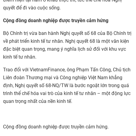
quyết để đi vào cuộc sống.
Cộng
đồng doanh nghiệp được truyền cảm hứng
Bộ Chính trị vừa ban hành Nghị quyết số 68 của Bộ Chính trị
về phát triển kinh tế tư nhân. Nghị quyết 68 là một văn kiện
đặc biệt quan trọng, mang ý nghĩa lịch sử đối với khu vực
kinh tế tư nhân.
Trao đổi với VietnamFinance, ông Phạm Tấn Công, Chủ tịch
Liên đoàn Thương mại và Công nghiệp Việt Nam khẳng
định, Nghị quyết số 68-NQ/TW là bước ngoặt lớn trong quá
trình thể chế hóa vai trò của kinh tế tư nhân – một động lực
quan trọng nhất của nền kinh tế.
Cộng đồng doanh nghiệp được truyền cảm hứng.