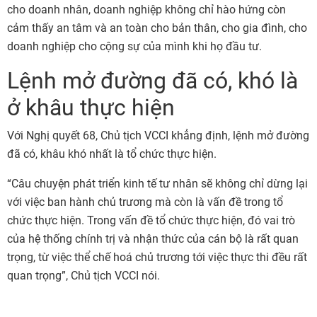
cho doanh nhân, doanh nghiệp không chỉ hào hứng còn
cảm thấy an tâm và an toàn cho bản thân, cho gia đình, cho
doanh nghiệp cho cộng sự của mình khi họ đầu tư.
Lệnh mở đường đã có, khó là
ở khâu thực hiện
Với Nghị quyết 68, Chủ tịch VCCI khẳng định, lệnh mở đường
đã có, khâu khó nhất là tổ chức thực hiện.
“Câu chuyện phát triển kinh tế tư nhân sẽ không chỉ dừng lại
với việc ban hành chủ trương mà còn là vấn đề trong tổ
chức thực hiện. Trong vấn đề tổ chức thực hiện, đó vai trò
của hệ thống chính trị và nhận thức của cán bộ là rất quan
trọng, từ việc thể chế hoá chủ trương tới việc thực thi đều rất
quan trọng”, Chủ tịch VCCI nói.