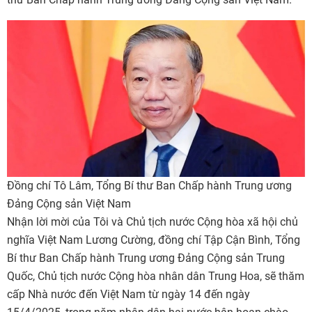
Đồng chí Tô Lâm, Tổng Bí thư Ban Chấp hành Trung ương
Đảng Cộng sản Việt Nam
Nhận lời mời của Tôi và Chủ tịch nước Cộng hòa xã hội chủ
nghĩa Việt Nam Lương Cường, đồng chí Tập Cận Bình, Tổng
Bí thư Ban Chấp hành Trung ương Đảng Cộng sản Trung
Quốc, Chủ tịch nước Cộng hòa nhân dân Trung Hoa, sẽ thăm
cấp Nhà nước đến Việt Nam từ ngày 14 đến ngày