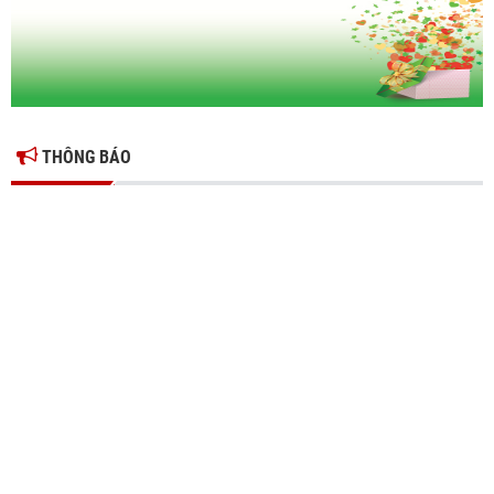
THÔNG BÁO