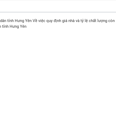
 tỉnh Hưng Yên Về việc quy định giá nhà và tỷ lệ chất lượng còn 
àn tỉnh Hưng Yên