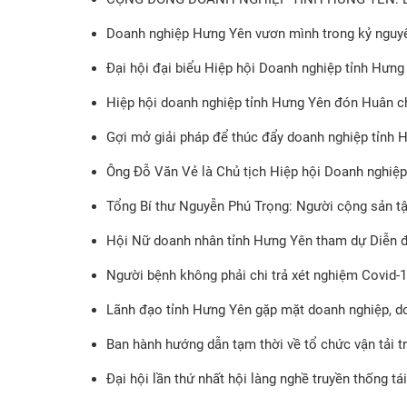
Doanh nghiệp Hưng Yên vươn mình trong kỷ nguy
Đại hội đại biểu Hiệp hội Doanh nghiệp tỉnh Hưng 
Hiệp hội doanh nghiệp tỉnh Hưng Yên đón Huân 
Gợi mở giải pháp để thúc đẩy doanh nghiệp tỉnh H
Ông Đỗ Văn Vẻ là Chủ tịch Hiệp hội Doanh nghiệp
Tổng Bí thư Nguyễn Phú Trọng: Người cộng sản tận t
Hội Nữ doanh nhân tỉnh Hưng Yên tham dự Diễn đ
Người bệnh không phải chi trả xét nghiệm Covid-19
Lãnh đạo tỉnh Hưng Yên gặp mặt doanh nghiệp, 
Ban hành hướng dẫn tạm thời về tổ chức vận tải t
Đại hội lần thứ nhất hội làng nghề truyền thống t