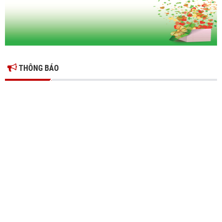
THÔNG BÁO