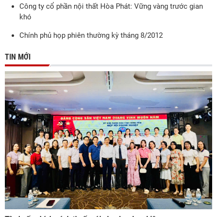
Công ty cổ phần nội thất Hòa Phát: Vững vàng trước gian
khó
Chính phủ họp phiên thường kỳ tháng 8/2012
TIN MỚI