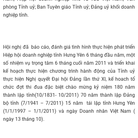
phòng Tỉnh uỷ; Ban Tuyên giáo Tỉnh uỷ; Đảng uỷ khối doanh
nghiệp tỉnh.
Hội nghị đã báo cáo, đánh giá tình hình thực hiện phát triển
Hiệp hội doanh nghiệp tỉnh Hưng Yên 6 tháng đầu năm, một
số nhiệm vụ trọng tâm 6 tháng cuối năm 2011 và triển khai
kế hoạch thực hiện chương trình hành động của Tỉnh uỷ
thực hiện Nghị quyết Đại hội Đảng lần thứ XI, kế hoach tổ
chức đợt thi đua đặc biệt chào mừng kỷ niệm 180 năm
thành lập tỉnh(10/1831- 10/2011) 70 năm thành lập Đảng
bộ tỉnh (7/1941 – 7/2011) 15 năm tái lập tỉnh Hưng Yên
(1/1/1997 – 1/1/2011) và ngày Doanh nhân Việt Nam (
ngày 13 tháng 10).