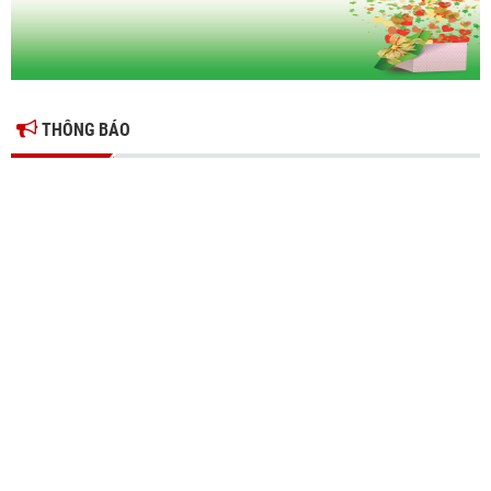
THÔNG BÁO