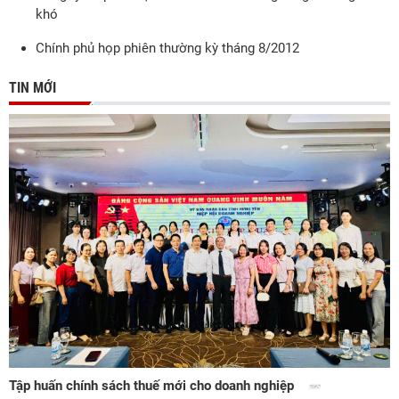
khó
Chính phủ họp phiên thường kỳ tháng 8/2012
TIN MỚI
Tập huấn chính sách thuế mới cho doanh nghiệp