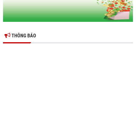
THÔNG BÁO