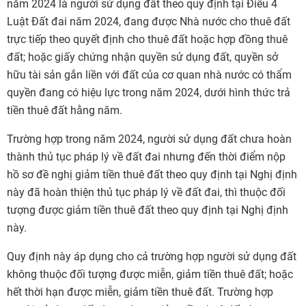
năm 2024 là người sử dụng đất theo quy định tại Điều 4
Luật Đất đai năm 2024, đang được Nhà nước cho thuê đất
trực tiếp theo quyết định cho thuê đất hoặc hợp đồng thuê
đất; hoặc giấy chứng nhận quyền sử dụng đất, quyền sở
hữu tài sản gắn liền với đất của cơ quan nhà nước có thẩm
quyền đang có hiệu lực trong năm 2024, dưới hình thức trả
tiền thuê đất hằng năm.
Trường hợp trong năm 2024, người sử dụng đất chưa hoàn
thành thủ tục pháp lý về đất đai nhưng đến thời điểm nộp
hồ sơ đề nghị giảm tiền thuê đất theo quy định tại Nghị định
này đã hoàn thiện thủ tục pháp lý về đất đai, thì thuộc đối
tượng được giảm tiền thuê đất theo quy định tại Nghị định
này.
Quy định này áp dụng cho cả trường hợp người sử dụng đất
không thuộc đối tượng được miễn, giảm tiền thuê đất; hoặc
hết thời hạn được miễn, giảm tiền thuê đất. Trường hợp