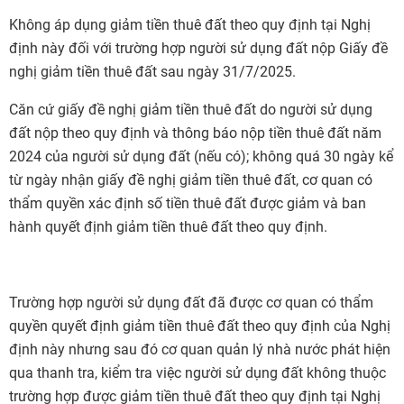
Không áp dụng giảm tiền thuê đất theo quy định tại Nghị
định này đối với trường hợp người sử dụng đất nộp Giấy đề
nghị giảm tiền thuê đất sau ngày 31/7/2025.
Căn cứ giấy đề nghị giảm tiền thuê đất do người sử dụng
đất nộp theo quy định và thông báo nộp tiền thuê đất năm
2024 của người sử dụng đất (nếu có); không quá 30 ngày kể
từ ngày nhận giấy đề nghị giảm tiền thuê đất, cơ quan có
thẩm quyền xác định số tiền thuê đất được giảm và ban
hành quyết định giảm tiền thuê đất theo quy định.
Trường hợp người sử dụng đất đã được cơ quan có thẩm
quyền quyết định giảm tiền thuê đất theo quy định của Nghị
định này nhưng sau đó cơ quan quản lý nhà nước phát hiện
qua thanh tra, kiểm tra việc người sử dụng đất không thuộc
trường hợp được giảm tiền thuê đất theo quy định tại Nghị