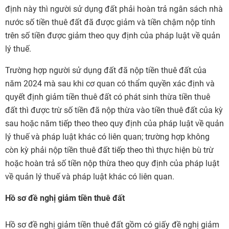
định này thì người sử dụng đất phải hoàn trả ngân sách nhà
nước số tiền thuê đất đã được giảm và tiền chậm nộp tính
trên số tiền được giảm theo quy định của pháp luật về quản
lý thuế.
Trường hợp người sử dụng đất đã nộp tiền thuê đất của
năm 2024 mà sau khi cơ quan có thẩm quyền xác định và
quyết định giảm tiền thuê đất có phát sinh thừa tiền thuê
đất thì được trừ số tiền đã nộp thừa vào tiền thuê đất của kỳ
sau hoặc năm tiếp theo theo quy định của pháp luật về quản
lý thuế và pháp luật khác có liên quan; trường hợp không
còn kỳ phải nộp tiền thuê đất tiếp theo thì thực hiện bù trừ
hoặc hoàn trả số tiền nộp thừa theo quy định của pháp luật
về quản lý thuế và pháp luật khác có liên quan.
Hồ sơ đề nghị giảm tiền thuê đất
Hồ sơ đề nghị giảm tiền thuê đất gồm có giấy đề nghị giảm