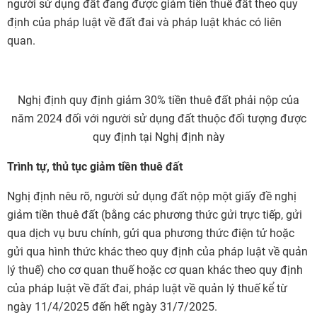
người sử dụng đất đang được giảm tiền thuê đất theo quy
định của pháp luật về đất đai và pháp luật khác có liên
quan.
Nghị định quy định giảm 30% tiền thuê đất phải nộp của
năm 2024 đối với người sử dụng đất thuộc đối tượng được
quy định tại Nghị định này
Trình tự, thủ tục giảm tiền thuê đất
Nghị định nêu rõ, người sử dụng đất nộp một giấy đề nghị
giảm tiền thuê đất (bằng các phương thức gửi trực tiếp, gửi
qua dịch vụ bưu chính, gửi qua phương thức điện tử hoặc
gửi qua hình thức khác theo quy định của pháp luật về quản
lý thuế) cho cơ quan thuế hoặc cơ quan khác theo quy định
của pháp luật về đất đai, pháp luật về quản lý thuế kể từ
ngày 11/4/2025 đến hết ngày 31/7/2025.