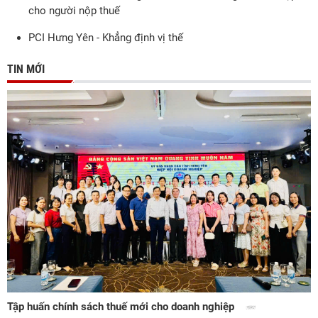
cho người nộp thuế
PCI Hưng Yên - Khẳng định vị thế
TIN MỚI
Tập huấn chính sách thuế mới cho doanh nghiệp