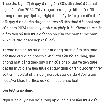
Theo đó, Nghị định quy định giảm 30% tiền thuê đất phải
nộp của năm 2024 đối với người sử dụng đất thuộc đối
tượng được quy định tại Nghị định này. Mức giảm tiền thuê
đất quy định ở trên được tính trên số tiền thuê đất phải nộp
của năm 2024 theo quy định của pháp luật. Không thực hiện
giảm trên số tiền thuê đất còn nợ của các năm trước năm
2024 và tiền chậm nộp (nếu có).
Trường hợp người sử dụng đất đang được giảm tiền thuê
đất theo quy định hoặc/và khấu trừ tiền bồi thường, giải
phóng mặt bằng theo quy định của pháp luật về tiền thuê
đất thì mức giảm tiền thuê đất quy định ở trên được tính trên
số tiền thuê đất phải nộp (nếu có), sau khi đã được giảm
hoặc/và khấu trừ theo quy định của pháp luật.
Đối tượng áp dụng
Nghị định quy định đối tượng áp dụng giảm tiền thuê đất