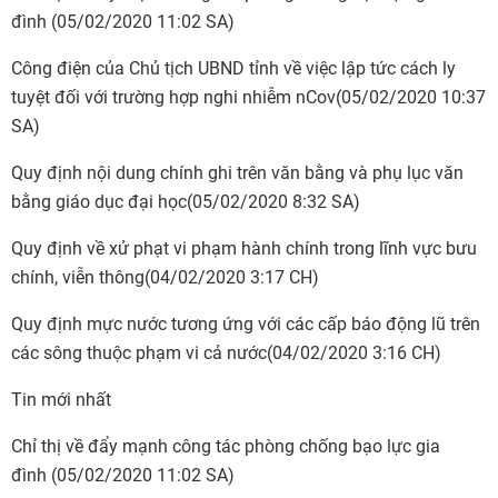
đình
(05/02/2020 11:02 SA)
Công điện của Chủ tịch UBND tỉnh về việc lập tức cách ly
tuyệt đối với trường hợp nghi nhiễm nCov
(05/02/2020 10:37
SA)
Quy định nội dung chính ghi trên văn bằng và phụ lục văn
bằng giáo dục đại học
(05/02/2020 8:32 SA)
Quy định về xử phạt vi phạm hành chính trong lĩnh vực bưu
chính, viễn thông
(04/02/2020 3:17 CH)
Quy định mực nước tương ứng với các cấp báo động lũ trên
các sông thuộc phạm vi cả nước
(04/02/2020 3:16 CH)
Tin mới nhất
Chỉ thị về đẩy mạnh công tác phòng chống bạo lực gia
đình
(05/02/2020 11:02 SA)