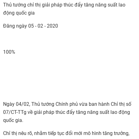
Thủ tướng chỉ thị giải pháp thúc đẩy tăng năng suất lao
động quốc gia
Đăng ngày 05 - 02 - 2020
100%
Ngày 04/02, Thủ tướng Chính phủ vừa ban hành Chỉ thị số
07/CT-TTg về giải pháp thúc đẩy tăng năng suất lao động
quốc gia.
Chỉ thị nêu rõ, nhằm tiếp tục đổi mới mô hình tăng trưởng,