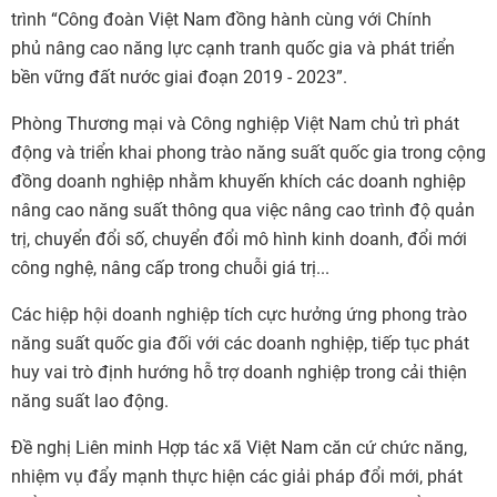
trình “Công đoàn Việt Nam đồng hành cùng với Chính
phủ nâng cao năng lực cạnh tranh quốc gia và phát triển
bền vững đất nước giai đoạn 2019 - 2023”.
Phòng Thương mại và Công nghiệp Việt Nam chủ trì phát
động và triển khai phong trào năng suất quốc gia trong cộng
đồng doanh nghiệp nhằm khuyến khích các doanh nghiệp
nâng cao năng suất thông qua việc nâng cao trình độ quản
trị, chuyển đổi số, chuyển đổi mô hình kinh doanh, đổi mới
công nghệ, nâng cấp trong chuỗi giá trị...
Các hiệp hội doanh nghiệp tích cực hưởng ứng phong trào
năng suất quốc gia đối với các doanh nghiệp, tiếp tục phát
huy vai trò định hướng hỗ trợ doanh nghiệp trong cải thiện
năng suất lao động.
Đề nghị Liên minh Hợp tác xã Việt Nam căn cứ chức năng,
nhiệm vụ đẩy mạnh thực hiện các giải pháp đổi mới, phát