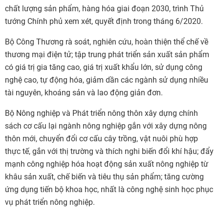
chất lượng sản phẩm, hàng hóa giai đoạn 2030, trình Thủ
tướng Chính phủ xem xét, quyết định trong tháng 6/2020.
Bộ Công Thương rà soát, nghiên cứu, hoàn thiện thể chế về
thương mại điện tử; tập trung phát triển sản xuất sản phẩm
có giá trị gia tăng cao, giá trị xuất khẩu lớn, sử dụng công
nghệ cao, tự động hóa, giảm dần các ngành sử dụng nhiều
tài nguyên, khoáng sản và lao động giản đơn.
Bộ Nông nghiệp và Phát triển nông thôn xây dựng chính
sách cơ cấu lại ngành nông nghiệp gắn với xây dựng nông
thôn mới, chuyển đổi cơ cấu cây trồng, vật nuôi phù hợp
thực tế, gắn với thị trường và thích nghi biến đổi khí hậu; đẩy
mạnh công nghiệp hóa hoạt động sản xuất nông nghiệp từ
khâu sản xuất, chế biến và tiêu thụ sản phẩm; tăng cường
ứng dụng tiến bộ khoa học, nhất là công nghệ sinh học phục
vụ phát triển nông nghiệp.