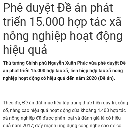
Phê duyệt Đề án phát
triển 15.000 hợp tác xã
nông nghiệp hoạt động
hiệu quả
Thủ tướng Chính phủ Nguyễn Xuân Phúc vừa phê duyệt Đề
án phát triển 15.000 hợp tác xã, liên hiệp hợp tác xã nông
nghiệp hoạt động có hiệu quả đến năm 2020 (Đề án).
Theo đó, Đề án đặt mục tiêu tập trung thực hiện duy trì, củng
cố, nâng cao hiệu quả hoạt động của khoảng 4.400 hợp tác
xã nông nghiệp đã được phân loại và đánh giá là có hiệu
quả năm 2017; đẩy mạnh ứng dụng công nghệ cao để có