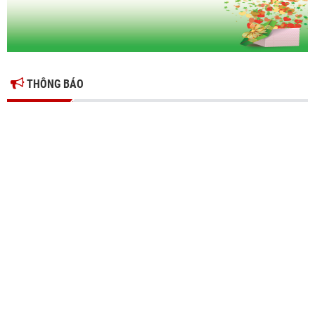
THÔNG BÁO