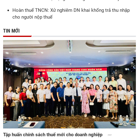
Hoàn thuế TNCN: Xử nghiêm DN khai khống trả thu nhập
cho người nộp thuế
TIN MỚI
Tập huấn chính sách thuế mới cho doanh nghiệp