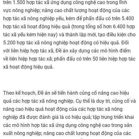
trên 1.500 hợp tác xã ứng dụng công nghệ cao trong lĩnh
vực nông nghiệp; nâng cao chất lượng hoạt động của các
hợp tác xã nông nghiệp yếu, kém để phấn đấu có trên 5.400
hợp tác xã hoạt động hiệu quả (trong tổng số hơn 6.400 hợp
tác xã yếu kém hiện nay) và thành lập mới, tạo điều kiện cho
5.200 hợp tác xã nông nghiệp hoạt động có hiệu quả. Đối
với liên hiệp hợp tác xã, Đề án xây dựng các mô hình điểm
về liên hiệp hợp tác xã; phấn đấu có trên 50 liên hiệp hợp tác
xã hoạt động hiệu quả.
Theo kế hoạch, Đề án sẽ tiến hành củng cố nâng cao hiệu
quả các hợp tác xã nông nghiệp. Cụ thể là duy trì, củng cố và
nâng cao hiệu quả hoạt động của các hợp tác xã nông
nghiệp đã được đánh giá là có hiệu quả; tập trung triển khai
các mô hình hợp tác xã ứng dụng công nghệ cao trong sản
xuất nông nghiệp; nâng cao chất lượng hoạt động của các