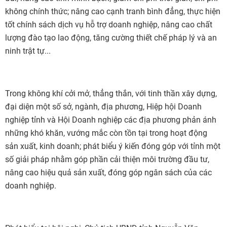
không chính thức; nâng cao cạnh tranh bình đẳng, thực hiện
tốt chính sách dịch vụ hỗ trợ doanh nghiệp, nâng cao chất
lượng đào tạo lao động, tăng cường thiết chế pháp lý và an
ninh trật tự...
Trong không khí cởi mở, thẳng thắn, với tinh thần xây dựng,
đại diện một số sở, ngành, địa phương, Hiệp hội Doanh
nghiệp tỉnh và Hội Doanh nghiệp các địa phương phản ánh
những khó khăn, vướng mắc còn tồn tại trong hoạt động
sản xuất, kinh doanh; phát biểu ý kiến đóng góp với tỉnh một
số giải pháp nhằm góp phần cải thiện môi trường đầu tư,
nâng cao hiệu quả sản xuất, đóng góp ngân sách của các
doanh nghiệp.