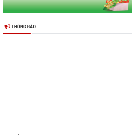
THÔNG BÁO