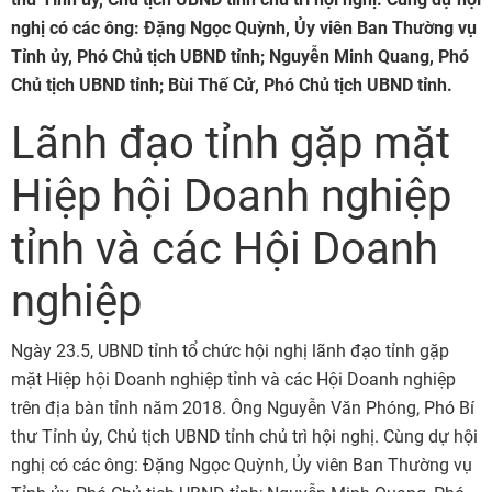
nghị có các ông: Đặng Ngọc Quỳnh, Ủy viên Ban Thường vụ
Tỉnh ủy, Phó Chủ tịch UBND tỉnh; Nguyễn Minh Quang, Phó
Chủ tịch UBND tỉnh; Bùi Thế Cử, Phó Chủ tịch UBND tỉnh.
Lãnh đạo tỉnh gặp mặt
Hiệp hội Doanh nghiệp
tỉnh và các Hội Doanh
nghiệp
Ngày 23.5, UBND tỉnh tổ chức hội nghị lãnh đạo tỉnh gặp
mặt Hiệp hội Doanh nghiệp tỉnh và các Hội Doanh nghiệp
trên địa bàn tỉnh năm 2018. Ông Nguyễn Văn Phóng, Phó Bí
thư Tỉnh ủy, Chủ tịch UBND tỉnh chủ trì hội nghị. Cùng dự hội
nghị có các ông: Đặng Ngọc Quỳnh, Ủy viên Ban Thường vụ