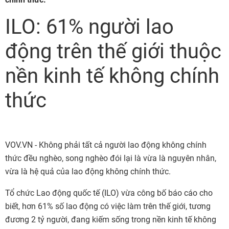
ILO: 61% người lao
động trên thế giới thuộc
nền kinh tế không chính
thức
VOV.VN - Không phải tất cả người lao động không chính
thức đều nghèo, song nghèo đói lại là vừa là nguyên nhân,
vừa là hệ quả của lao động không chính thức.
Tổ chức Lao động quốc tế (ILO) vừa công bố báo cáo cho
biết, hơn 61% số lao động có việc làm trên thế giới, tương
đương 2 tỷ người, đang kiếm sống trong nền kinh tế không