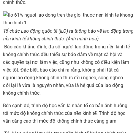
chính thức.
Tổ chức Lao động quốc tế (ILO) ra thông báo về lao động tron
nền kinh tế không chính thức. (Ảnh minh họa)
Báo cáo khẳng định, đa số người lao động trong nền kinh tế
không chính thức đều thiếu sự bảo đảm về mặt xã hội và
các quyền tại nơi làm việc, cũng như không có điều kiện làm
việc tốt. Đặc biệt, báo cáo chỉ ra rằng, không phải tất cả
người lao động không chính thức đều nghèo, song nghèo
đói lại là vừa là nguyên nhân, vừa là hệ quả của lao động
không chính thức.
Bên cạnh đó, trình độ học vấn là nhân tố cơ bản ảnh hưởng
tới mức độ không chính thức của nền kinh tế. Trình độ học
vấn càng cao thì mức độ không chính thức càng giảm.