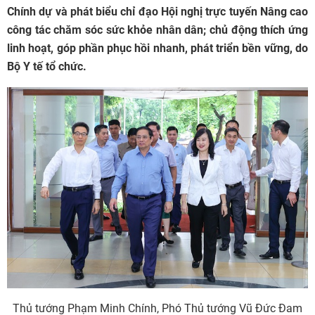
Chính dự và phát biểu chỉ đạo Hội nghị trực tuyến Nâng cao
công tác chăm sóc sức khỏe nhân dân; chủ động thích ứng
linh hoạt, góp phần phục hồi nhanh, phát triển bền vững, do
Bộ Y tế tổ chức.
Thủ tướng Phạm Minh Chính, Phó Thủ tướng Vũ Đức Đam