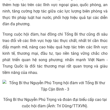
thêm hợp tác trên các lĩnh vực ngoại giao, quốc phòng, an
ninh, tăng cường hợp tác giữa các lực lượng biên phòng và
thực thi pháp luật hai nước, phối hợp hiệu quả tại các diễn
đàn đa phương.
Trong cuộc hội đàm, hai đồng chí Tổng Bí thư cũng đi sâu
trao đổi về các lĩnh vực hợp tác thực chất, nhất trí cần thúc
đẩy mạnh mẽ, nâng cao hiệu quả hợp tác trên các lĩnh vực
kinh tế, thương mại, đầu tư, tạo nền tảng vững chắc cho
phát triển quan hệ song phương; nhấn mạnh Việt Nam -
Trung Quốc là đối tác thương mại rất quan trọng và giàu
tiềm năng của nhau.
Tổng Bí thư Nguyễn Phú Trọng và đoàn đại biểu cấp cao tại
cuộc hội đàm (Ảnh: Trí Dũng/TTXVN).