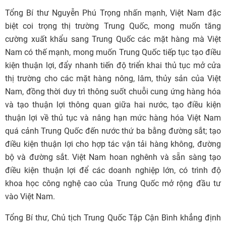
Tổng Bí thư Nguyễn Phú Trọng nhấn mạnh, Việt Nam đặc
biệt coi trọng thị trường Trung Quốc, mong muốn tăng
cường xuất khẩu sang Trung Quốc các mặt hàng mà Việt
Nam có thế mạnh, mong muốn Trung Quốc tiếp tục tạo điều
kiện thuận lợi, đẩy nhanh tiến độ triển khai thủ tục mở cửa
thị trường cho các mặt hàng nông, lâm, thủy sản của Việt
Nam, đồng thời duy trì thông suốt chuỗi cung ứng hàng hóa
và tạo thuận lợi thông quan giữa hai nước, tạo điều kiện
thuận lợi về thủ tục và nâng hạn mức hàng hóa Việt Nam
quá cảnh Trung Quốc đến nước thứ ba bằng đường sắt; tạo
điều kiện thuận lợi cho hợp tác vận tải hàng không, đường
bộ và đường sắt. Việt Nam hoan nghênh và sẵn sàng tạo
điều kiện thuận lợi để các doanh nghiệp lớn, có trình độ
khoa học công nghệ cao của Trung Quốc mở rộng đầu tư
vào Việt Nam.
Tổng Bí thư, Chủ tịch Trung Quốc Tập Cận Bình khẳng định