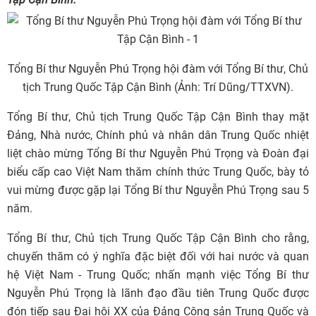
Tổng Bí thư Nguyễn Phú Trọng hội đàm với Tổng Bí thư, Chủ
tịch Trung Quốc Tập Cận Bình (Ảnh: Trí Dũng/TTXVN).
Tổng Bí thư, Chủ tịch Trung Quốc Tập Cận Bình thay mặt
Đảng, Nhà nước, Chính phủ và nhân dân Trung Quốc nhiệt
liệt chào mừng Tổng Bí thư Nguyễn Phú Trọng và Đoàn đại
biểu cấp cao Việt Nam thăm chính thức Trung Quốc, bày tỏ
vui mừng được gặp lại Tổng Bí thư Nguyễn Phú Trọng sau 5
năm.
Tổng Bí thư, Chủ tịch Trung Quốc Tập Cận Bình cho rằng,
chuyến thăm có ý nghĩa đặc biệt đối với hai nước và quan
hệ Việt Nam - Trung Quốc; nhấn mạnh việc Tổng Bí thư
Nguyễn Phú Trọng là lãnh đạo đầu tiên Trung Quốc được
đón tiếp sau Đại hội XX của Đảng Cộng sản Trung Quốc và