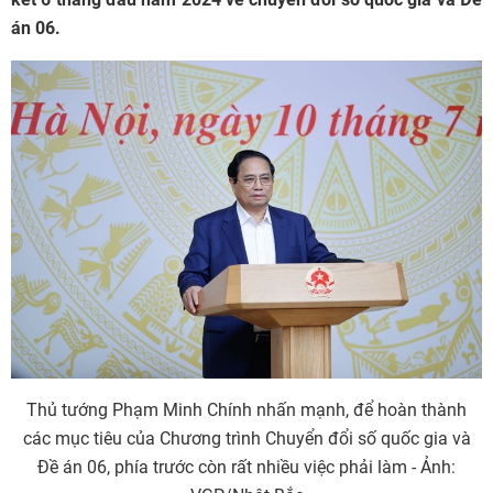
án 06.
Thủ tướng Phạm Minh Chính nhấn mạnh, để hoàn thành
các mục tiêu của Chương trình Chuyển đổi số quốc gia và
Đề án 06, phía trước còn rất nhiều việc phải làm - Ảnh: