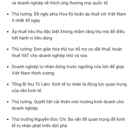
và doanh nghiệp về thích ứng thương mại quốc tế
Thủ tướng: Đề nghị phía Hoa Kỳ hoãn áp thuế với Việt Nam
ít nhất 45 ngày
Áp thuế tiêu thụ đặc biệt không nhằm tăng thu mà để điều
tiết hành vi tiêu dùng
Thủ tướng: Đơn giản hóa thủ tục hỗ trợ ưu đãi thuế, hoàn
thuế VAT cho doanh nghiệp nhỏ và vừa
Doanh nghiệp tư nhân đứng trước ngưỡng cửa lớn để giúp
Việt Nam thịnh vượng
Tổng Bí thư Tô Lâm: Kinh tế tư nhân là động lực quan trọng
của nền kinh tế
Thủ tướng: Quyết liệt cải thiện môi trường kinh doanh cho
doanh nghiệp
Thứ trưởng Nguyễn Đức Chi: Ba vấn đề quan trọng để kinh
tế tư nhân phát triển đột phá