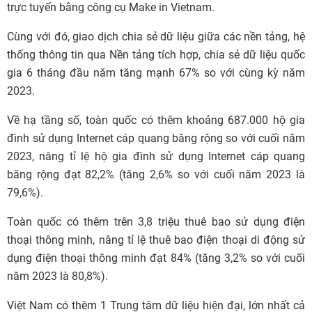
trực tuyến bằng công cụ Make in Vietnam.
Cùng với đó, giao dịch chia sẻ dữ liệu giữa các nền tảng, hệ
thống thông tin qua Nền tảng tích hợp, chia sẻ dữ liệu quốc
gia 6 tháng đầu năm tăng mạnh 67% so với cùng kỳ năm
2023.
Về hạ tầng số, toàn quốc có thêm khoảng 687.000 hộ gia
đình sử dụng Internet cáp quang băng rộng so với cuối năm
2023, nâng tỉ lệ hộ gia đình sử dụng Internet cáp quang
băng rộng đạt 82,2% (tăng 2,6% so với cuối năm 2023 là
79,6%).
Toàn quốc có thêm trên 3,8 triệu thuê bao sử dụng điện
thoại thông minh, nâng tỉ lệ thuê bao điện thoại di động sử
dụng điện thoại thông minh đạt 84% (tăng 3,2% so với cuối
năm 2023 là 80,8%).
Việt Nam có thêm 1 Trung tâm dữ liệu hiện đại, lớn nhất cả