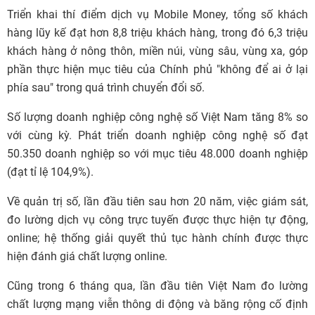
Triển khai thí điểm dịch vụ Mobile Money, tổng số khách
hàng lũy kế đạt hơn 8,8 triệu khách hàng, trong đó 6,3 triệu
khách hàng ở nông thôn, miền núi, vùng sâu, vùng xa, góp
phần thực hiện mục tiêu của Chính phủ "không để ai ở lại
phía sau" trong quá trình chuyển đổi số.
Số lượng doanh nghiệp công nghệ số Việt Nam tăng 8% so
với cùng kỳ. Phát triển doanh nghiệp công nghệ số đạt
50.350 doanh nghiệp so với mục tiêu 48.000 doanh nghiệp
(đạt tỉ lệ 104,9%).
Về quản trị số, lần đầu tiên sau hơn 20 năm, việc giám sát,
đo lường dịch vụ công trực tuyến được thực hiện tự động,
online; hệ thống giải quyết thủ tục hành chính được thực
hiện đánh giá chất lượng online.
Cũng trong 6 tháng qua, lần đầu tiên Việt Nam đo lường
chất lượng mạng viễn thông di động và băng rộng cố định