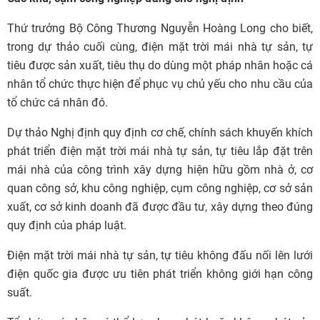
Thứ trưởng Bộ Công Thương Nguyễn Hoàng Long cho biết,
trong dự thảo cuối cùng, điện mặt trời mái nhà tự sản, tự
tiêu được sản xuất, tiêu thụ do dùng một pháp nhân hoặc cá
nhân tổ chức thực hiện để phục vụ chủ yếu cho nhu cầu của
tổ chức cá nhân đó.
Dự thảo Nghị định quy định cơ chế, chính sách khuyến khích
phát triển điện mặt trời mái nhà tự sản, tự tiêu lắp đặt trên
mái nhà của công trình xây dựng hiện hữu gồm nhà ở, cơ
quan công sở, khu công nghiệp, cụm công nghiệp, cơ sở sản
xuất, cơ sở kinh doanh đã được đầu tư, xây dựng theo đúng
quy định của pháp luật.
Điện mặt trời mái nhà tự sản, tự tiêu không đấu nối lên lưới
điện quốc gia được ưu tiên phát triển không giới hạn công
suất.