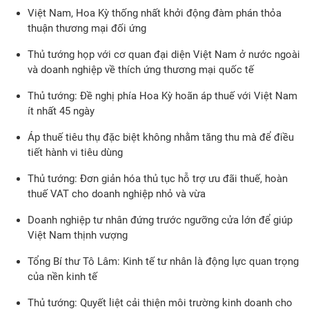
Việt Nam, Hoa Kỳ thống nhất khởi động đàm phán thỏa
thuận thương mại đối ứng
Thủ tướng họp với cơ quan đại diện Việt Nam ở nước ngoài
và doanh nghiệp về thích ứng thương mại quốc tế
Thủ tướng: Đề nghị phía Hoa Kỳ hoãn áp thuế với Việt Nam
ít nhất 45 ngày
Áp thuế tiêu thụ đặc biệt không nhằm tăng thu mà để điều
tiết hành vi tiêu dùng
Thủ tướng: Đơn giản hóa thủ tục hỗ trợ ưu đãi thuế, hoàn
thuế VAT cho doanh nghiệp nhỏ và vừa
Doanh nghiệp tư nhân đứng trước ngưỡng cửa lớn để giúp
Việt Nam thịnh vượng
Tổng Bí thư Tô Lâm: Kinh tế tư nhân là động lực quan trọng
của nền kinh tế
Thủ tướng: Quyết liệt cải thiện môi trường kinh doanh cho