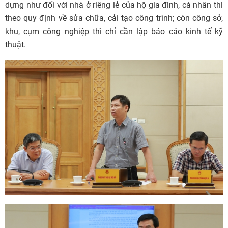
dựng như đối với nhà ở riêng lẻ của hộ gia đình, cá nhân thì
theo quy định về sửa chữa, cải tạo công trình; còn công sở,
khu, cụm công nghiệp thì chỉ cần lập báo cáo kinh tế kỹ
thuật.