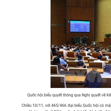
Quốc hội biểu quyết thông qua Nghị quyết về K
Chiều 10/11, với 465/466 đại biểu Quốc hội có mặ