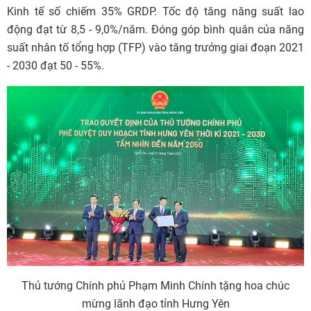
Kinh tế số chiếm 35% GRDP. Tốc độ tăng năng suất lao
động đạt từ 8,5 - 9,0%/năm. Đóng góp bình quân của năng
suất nhân tố tổng hợp (TFP) vào tăng trưởng giai đoạn 2021
- 2030 đạt 50 - 55%.
Thủ tướng Chính phủ Phạm Minh Chính tặng hoa chúc
mừng lãnh đạo tỉnh Hưng Yên