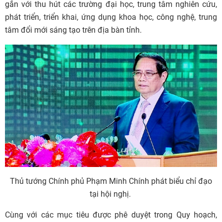
gắn với thu hút các trường đại học, trung tâm nghiên cứu,
phát triển, triển khai, ứng dụng khoa học, công nghệ, trung
tâm đổi mới sáng tạo trên địa bàn tỉnh.
Thủ tướng Chính phủ Phạm Minh Chính phát biểu chỉ đạo
tại hội nghị.
Cùng với các mục tiêu được phê duyệt trong Quy hoạch,