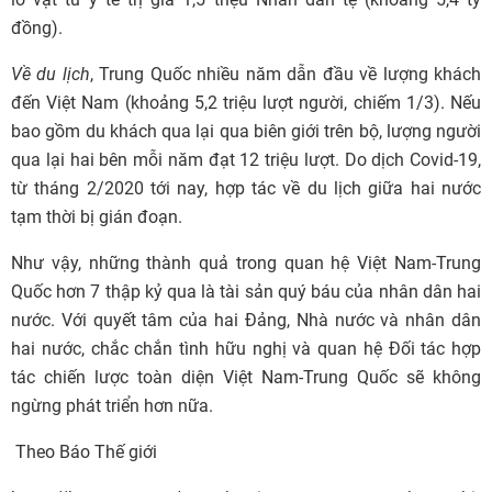
đồng).
Về du lịch
, Trung Quốc nhiều năm dẫn đầu về lượng khách
đến Việt Nam (khoảng 5,2 triệu lượt người, chiếm 1/3). Nếu
bao gồm du khách qua lại qua biên giới trên bộ, lượng người
qua lại hai bên mỗi năm đạt 12 triệu lượt. Do dịch Covid-19,
từ tháng 2/2020 tới nay, hợp tác về du lịch giữa hai nước
tạm thời bị gián đoạn.
Như vậy, những thành quả trong quan hệ Việt Nam-Trung
Quốc hơn 7 thập kỷ qua là tài sản quý báu của nhân dân hai
nước. Với quyết tâm của hai Đảng, Nhà nước và nhân dân
hai nước, chắc chắn tình hữu nghị và quan hệ Đối tác hợp
tác chiến lược toàn diện Việt Nam-Trung Quốc sẽ không
ngừng phát triển hơn nữa.
Theo Báo Thế giới