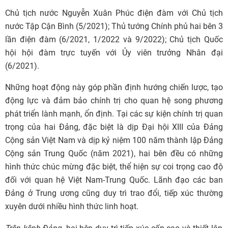
Chủ tịch nước Nguyễn Xuân Phúc điện đàm với Chủ tịch
nước Tập Cận Bình (5/2021); Thủ tướng Chính phủ hai bên 3
lần điện đàm (6/2021, 1/2022 và 9/2022); Chủ tịch Quốc
hội hội đàm trực tuyến với Ủy viên trưởng Nhân đại
(6/2021).
Những hoạt động này góp phần định hướng chiến lược, tạo
động lực và đảm bảo chính trị cho quan hệ song phương
phát triển lành mạnh, ổn định. Tại các sự kiện chính trị quan
trọng của hai Đảng, đặc biệt là dịp Đại hội XIII của Đảng
Cộng sản Việt Nam và dịp kỷ niệm 100 năm thành lập Đảng
Cộng sản Trung Quốc (năm 2021), hai bên đều có những
hình thức chúc mừng đặc biệt, thể hiện sự coi trọng cao độ
đối với quan hệ Việt Nam-Trung Quốc. Lãnh đạo các ban
Đảng ở Trung ương cũng duy trì trao đổi, tiếp xúc thường
xuyên dưới nhiều hình thức linh hoạt.