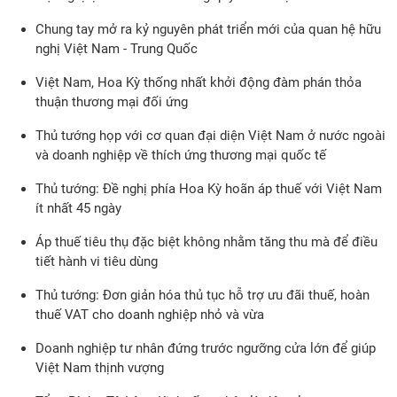
Chung tay mở ra kỷ nguyên phát triển mới của quan hệ hữu
nghị Việt Nam - Trung Quốc
Việt Nam, Hoa Kỳ thống nhất khởi động đàm phán thỏa
thuận thương mại đối ứng
Thủ tướng họp với cơ quan đại diện Việt Nam ở nước ngoài
và doanh nghiệp về thích ứng thương mại quốc tế
Thủ tướng: Đề nghị phía Hoa Kỳ hoãn áp thuế với Việt Nam
ít nhất 45 ngày
Áp thuế tiêu thụ đặc biệt không nhằm tăng thu mà để điều
tiết hành vi tiêu dùng
Thủ tướng: Đơn giản hóa thủ tục hỗ trợ ưu đãi thuế, hoàn
thuế VAT cho doanh nghiệp nhỏ và vừa
Doanh nghiệp tư nhân đứng trước ngưỡng cửa lớn để giúp
Việt Nam thịnh vượng