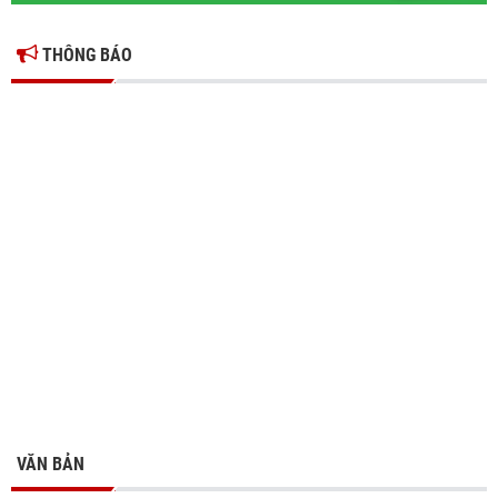
THÔNG BÁO
VĂN BẢN