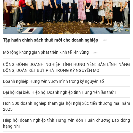
Tập huấn chính sách thuế mới cho doanh nghiệp
Mở rộng không gian phát triển kinh tế liên vùng
CỘNG ĐỒNG DOANH NGHIỆP TỈNH HƯNG YÊN: BẢN LĨNH NĂNG
ĐỘNG, ĐOÀN KẾT BỨT PHÁ TRONG KỶ NGUYÊN MỚI
Doanh nghiệp Hưng Yên vươn mình trong kỷ nguyên số
Đại hội đại biểu Hiệp hội Doanh nghiệp tỉnh Hưng Yên lần thứ I
Hơn 300 doanh nghiệp tham gia hội nghị xúc tiến thương mại năm
2025
Hiệp hội doanh nghiệp tỉnh Hưng Yên đón Huân chương Lao động
hạng Nhì