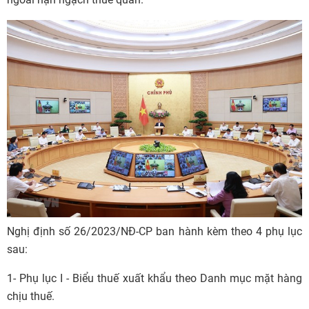
Nghị định số 26/2023/NĐ-CP
ban hành kèm theo 4 phụ lục
sau:
1- Phụ lục I - Biểu thuế xuất khẩu theo Danh mục mặt hàng
chịu thuế.