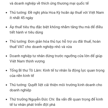
và doanh nghiệp về thích ứng thương mại quốc tế
Thủ tướng: Đề nghị phía Hoa Kỳ hoãn áp thuế với Việt Nam
ít nhất 45 ngày
Áp thuế tiêu thụ đặc biệt không nhằm tăng thu mà để điều
tiết hành vi tiêu dùng
Thủ tướng: Đơn giản hóa thủ tục hỗ trợ ưu đãi thuế, hoàn
thuế VAT cho doanh nghiệp nhỏ và vừa
Doanh nghiệp tư nhân đứng trước ngưỡng cửa lớn để giúp
Việt Nam thịnh vượng
Tổng Bí thư Tô Lâm: Kinh tế tư nhân là động lực quan trọng
của nền kinh tế
Thủ tướng: Quyết liệt cải thiện môi trường kinh doanh cho
doanh nghiệp
Thứ trưởng Nguyễn Đức Chi: Ba vấn đề quan trọng để kinh
tế tư nhân phát triển đột phá