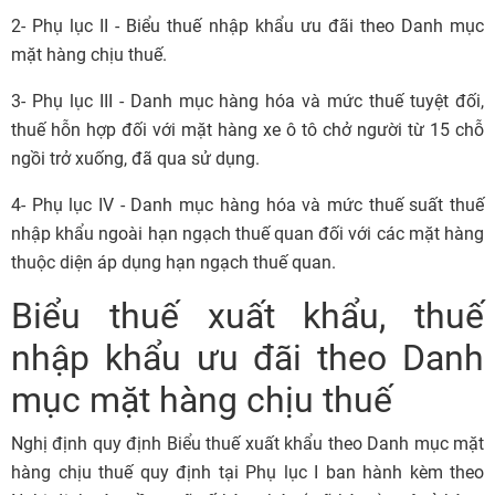
2- Phụ lục II - Biểu thuế nhập khẩu ưu đãi theo Danh mục
mặt hàng chịu thuế.
3- Phụ lục III - Danh mục hàng hóa và mức thuế tuyệt đối,
thuế hỗn hợp đối với mặt hàng xe ô tô chở người từ 15 chỗ
ngồi trở xuống, đã qua sử dụng.
4- Phụ lục IV - Danh mục hàng hóa và mức thuế suất thuế
nhập khẩu ngoài hạn ngạch thuế quan đối với các mặt hàng
thuộc diện áp dụng hạn ngạch thuế quan.
Biểu thuế xuất khẩu, thuế
nhập khẩu ưu đãi theo Danh
mục mặt hàng chịu thuế
Nghị định quy định Biểu thuế xuất khẩu theo Danh mục mặt
hàng chịu thuế quy định tại Phụ lục I ban hành kèm theo