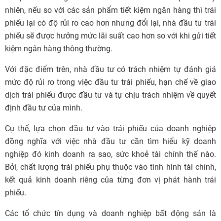
nhiên, nếu so với các sản phẩm tiết kiệm ngân hàng thì trái
phiếu lại có độ rủi ro cao hơn nhưng đổi lại, nhà đầu tư trái
phiếu sẽ được hưởng mức lãi suất cao hơn so với khi gửi tiết
kiệm ngân hàng thông thường.
Với đặc điểm trên, nhà đầu tư có trách nhiệm tự đánh giá
mức độ rủi ro trong việc đầu tư trái phiếu, hạn chế về giao
dịch trái phiếu được đầu tư và tự chịu trách nhiệm về quyết
định đầu tư của mình.
Cụ thể, lựa chọn đầu tư vào trái phiếu của doanh nghiệp
đồng nghĩa với việc nhà đầu tư cần tìm hiểu kỹ doanh
nghiệp đó kinh doanh ra sao, sức khoẻ tài chính thế nào.
Bởi, chất lượng trái phiếu phụ thuộc vào tình hình tài chính,
kết quả kinh doanh riêng của từng đơn vị phát hành trái
phiếu.
Các tổ chức tín dụng và doanh nghiệp bất động sản là