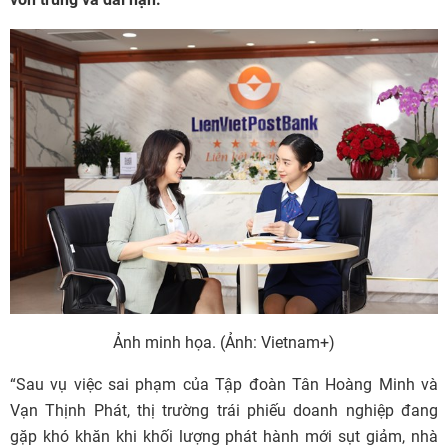
Ảnh minh họa. (Ảnh: Vietnam+)
“Sau vụ việc sai phạm của Tập đoàn Tân Hoàng Minh và
Vạn Thịnh Phát, thị trường trái phiếu doanh nghiệp đang
gặp khó khăn khi khối lượng phát hành mới sụt giảm, nhà