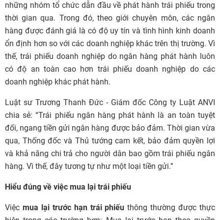
những nhóm tổ chức dẫn đầu về phát hành trái phiếu trong
thời gian qua. Trong đó, theo giới chuyên môn, các ngân
hàng được đánh giá là có độ uy tín và tình hình kinh doanh
ổn định hơn so với các doanh nghiệp khác trên thị trường. Vì
thế, trái phiếu doanh nghiệp do ngân hàng phát hành luôn
có độ an toàn cao hơn trái phiếu doanh nghiệp do các
doanh nghiệp khác phát hành.
Luật sư Trương Thanh Đức - Giám đốc Công ty Luật ANVI
chia sẻ: “Trái phiếu ngân hàng phát hành là an toàn tuyệt
đối, ngang tiền gửi ngân hàng được bảo đảm. Thời gian vừa
qua, Thống đốc và Thủ tướng cam kết, bảo đảm quyền lợi
và khả năng chi trả cho người dân bao gồm trái phiếu ngân
hàng. Vì thế, đây tương tự như một loại tiền gửi.”
Hiểu đúng về việc mua lại trái phiếu
Việc
mua lại trước hạn trái phiếu
thông thường được thực