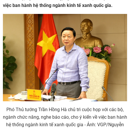
việc ban hành hệ thống ngành kinh tế xanh quốc gia.
Phó Thủ tướng Trần Hồng Hà chủ trì cuộc họp với các bộ,
ngành chức năng, nghe báo cáo, cho ý kiến về việc ban hành
hệ thống ngành kinh tế xanh quốc gia - Ảnh: VGP/Nguyễn