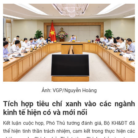
Ảnh: VGP/Nguyễn Hoàng
Tích hợp tiêu chí xanh vào các ngành
kinh tế hiện có và mới nổi
Kết luận cuộc họp, Phó Thủ tướng đánh giá, Bộ KH&ĐT đã
thể hiện tinh thần trách nhiệm, cam kết trong thực hiện các