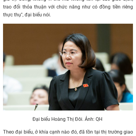
trao đổi thỏa thuận với chức năng như có đồng tiền riêng
thực thụ", đại biểu nói.
Đại biểu Hoàng Thị Đôi. Ảnh: QH
Theo đại biểu, ở khía cạnh nào đó, đã tồn tại thị trường giao