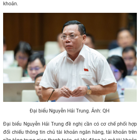
khoản.
Đại biểu Nguyễn Hải Trung. Ảnh: QH
Đại biểu Nguyễn Hải Trung đề nghị cần có cơ chế phối hợp
đối chiếu thông tin chủ tài khoản ngân hàng, tài khoản trên