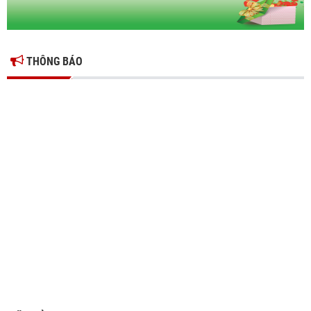
THÔNG BÁO