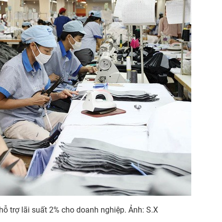
hỗ trợ lãi suất 2% cho doanh nghiệp. Ảnh: S.X