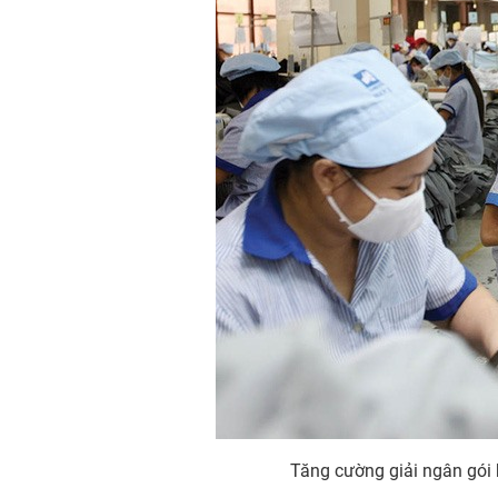
Tăng cường giải ngân gói 