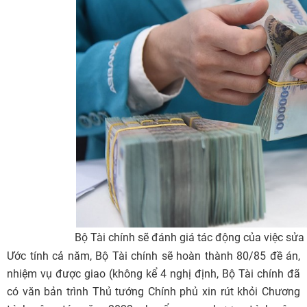
Bộ Tài chính sẽ đánh giá tác động của việc sửa 
Ước tính cả năm, Bộ Tài chính sẽ hoàn thành 80/85 đề án,
nhiệm vụ được giao (không kể 4 nghị định, Bộ Tài chính đã
có văn bản trình Thủ tướng Chính phủ xin rút khỏi Chương