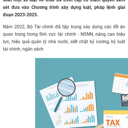
xét đưa vào Chương trình xây dựng luật, pháp lệnh giai
đoạn 2023-2025.
Năm 2022, Bộ Tài chính đã tập trung xây dựng các đề án
quan trọng trong lĩnh vực tài chính - NSNN, nâng cao hiệu
lực, hiệu quả quản lý nhà nước, siết chặt kỷ cương, kỷ luật
tài chính, ngân sách