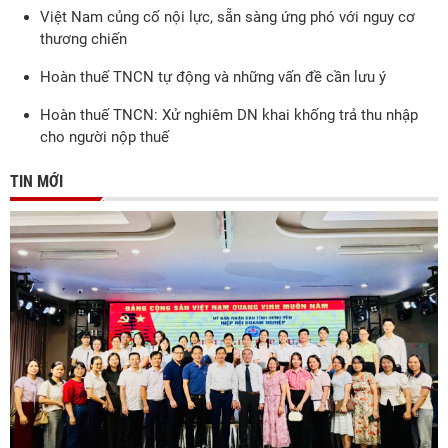
Việt Nam củng cố nội lực, sẵn sàng ứng phó với nguy cơ
thương chiến
Hoàn thuế TNCN tự động và những vấn đề cần lưu ý
Hoàn thuế TNCN: Xử nghiêm DN khai khống trả thu nhập
cho người nộp thuế
TIN MỚI