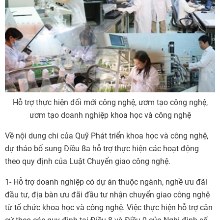
Hỗ trợ thực hiện đổi mới công nghệ, ươm tạo công nghệ,
ươm tạo doanh nghiệp khoa học và công nghệ
Về nội dung chi của Quỹ Phát triển khoa học và công nghệ,
dự thảo bổ sung Điều 8a hỗ trợ thực hiện các hoạt động
theo quy định của Luật Chuyển giao công nghệ.
1- Hỗ trợ doanh nghiệp có dự án thuộc ngành, nghề ưu đãi
đầu tư, địa bàn ưu đãi đầu tư nhận chuyển giao công nghệ
từ tổ chức khoa học và công nghệ. Việc thực hiện hỗ trợ căn