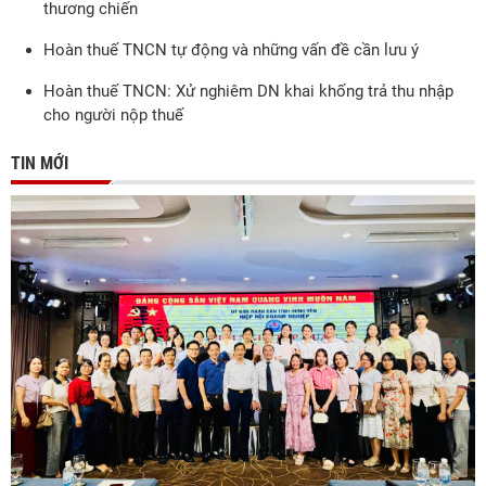
thương chiến
Hoàn thuế TNCN tự động và những vấn đề cần lưu ý
Hoàn thuế TNCN: Xử nghiêm DN khai khống trả thu nhập
cho người nộp thuế
TIN MỚI