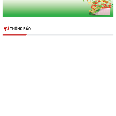
THÔNG BÁO