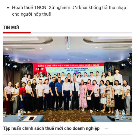
Hoàn thuế TNCN: Xử nghiêm DN khai khống trả thu nhập
cho người nộp thuế
TIN MỚI
Tập huấn chính sách thuế mới cho doanh nghiệp