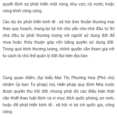
quyết định sự phát triển một vùng, khu vực, cả nước; hoặc
công trình công cộng.
Các dự án phát triển kinh tế - xã hội đơn thuần thương mại
theo quy hoạch, mang lại lợi ích chủ yếu cho nhà đầu tư thì
nhà đầu tư phải thương lượng với người sử dụng đất để
mua hoặc thỏa thuận góp vốn bằng quyền sử dụng đất.
Trong quá trình thương lượng, chính quyền cần tham gia với
tư cách là chủ thể quản lý đất đai trên địa bàn.
Cùng quan điểm, đại biểu Mai Thị Phương Hoa (Phó chủ
nhiệm Ủy ban Tư pháp) nói, Hiến pháp quy định Nhà nước
được quyền thu hồi đất, nhưng phải đủ các điều kiện thật
cần thiết theo luật định và vì mục đích quốc phòng, an ninh,
hoặc để phát triển kinh tế - xã hội vì lợi ích quốc gia, công
cộng.