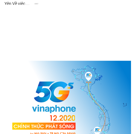
Yên Về việc ...