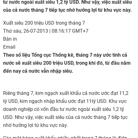
tư nước ngoài xuất siêu 1,2 tỷ USD. Như vậy, việc xuất siêu
của cả nước tháng 7 tiếp tục nhờ hưởng lợi từ khu vực này.
Xuất siêu 200 triệu USD trong tháng 7
Thứ sáu, 26-07-2013 | 08:16:17 GMT+7
Bản in
Email
Theo số liệu Tổng cục Thống kê, tháng 7 này ước tính cả
nước sẽ xuất siêu 200 triệu USD, trong khi đó, từ đầu năm
đến nay cả nước vẫn nhập siêu.
Riêng tháng 7, kim ngạch xuất khẩu cả nước ước đạt 11,2
tỷ USD, kim ngạch nhập khẩu ước đạt 11tỷ USD. Khu vực
doanh nghiệp có vốn đầu tư nước ngoài xuất siêu 1,2 tỷ
USD. Như vậy, việc xuất siêu của cả nước tháng 7 tiếp tục
nhờ hưởng lợi từ khu vực này.