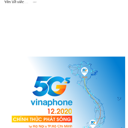
Yên Về việc ...