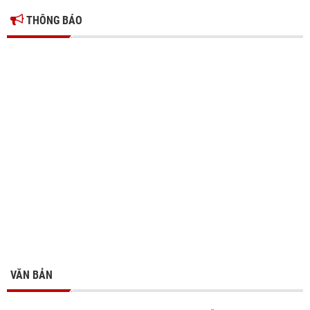
THÔNG BÁO
VĂN BẢN