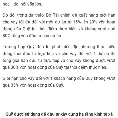
học… đòi hỏi vốn lớn.
Do đó, trong dự thảo, Bộ Tài chính đề xuất nâng giới hạn
cho vay tối đa đối với một dự án từ 15% lên 20% vốn hoạt
động của Quỹ tại thời điểm thực hiện và không vượt quá
80% tổng vốn đầu tư của dự án.
Trường hợp Quỹ đầu tư phát triển địa phương thực hiện
đồng thời đầu tư trực tiếp và cho vay đối với 1 dự án thì
tổng giới hạn đầu tư trực tiếp và cho vay không được vượt
quá 30% vốn hoạt động của Quỹ tại thời điểm thực hiện.
Giới hạn cho vay đối với 1 khách hàng của Quỹ không vượt
quá 35% vốn hoạt động của Quỹ.
Quỹ được sử dụng để đầu tư xây dựng hạ tầng kinh tế xã