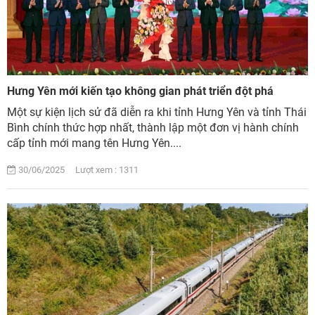
Hưng Yên mới kiến tạo không gian phát triển đột phá
Một sự kiện lịch sử đã diễn ra khi tỉnh Hưng Yên và tỉnh Thái
Bình chính thức hợp nhất, thành lập một đơn vị hành chính
cấp tỉnh mới mang tên Hưng Yên....
30/06/2025 Lượt xem : 1311