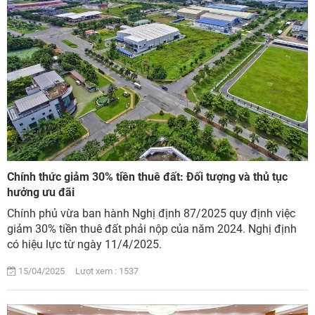
Chính thức giảm 30% tiền thuê đất: Đối tượng và thủ tục
hưởng ưu đãi
Chính phủ vừa ban hành Nghị định 87/2025 quy định việc
giảm 30% tiền thuê đất phải nộp của năm 2024. Nghị định
có hiệu lực từ ngày 11/4/2025.
15/04/2025 Lượt xem : 1537