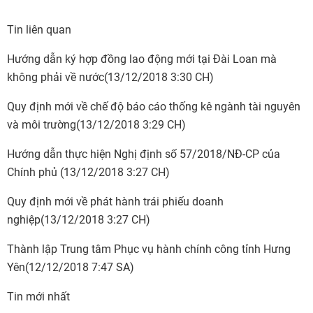
Tin liên quan
Hướng dẫn ký hợp đồng lao động mới tại Đài Loan mà
không phải về nước
(13/12/2018 3:30 CH)
Quy định mới về chế độ báo cáo thống kê ngành tài nguyên
và môi trường
(13/12/2018 3:29 CH)
Hướng dẫn thực hiện Nghị định số 57/2018/NĐ-CP của
Chính phủ
(13/12/2018 3:27 CH)
Quy định mới về phát hành trái phiếu doanh
nghiệp
(13/12/2018 3:27 CH)
Thành lập Trung tâm Phục vụ hành chính công tỉnh Hưng
Yên
(12/12/2018 7:47 SA)
Tin mới nhất