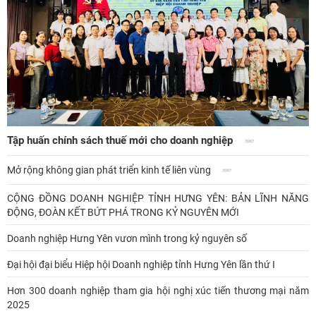
Tập huấn chính sách thuế mới cho doanh nghiệp
Mở rộng không gian phát triển kinh tế liên vùng
CỘNG ĐỒNG DOANH NGHIỆP TỈNH HƯNG YÊN: BẢN LĨNH NĂNG
ĐỘNG, ĐOÀN KẾT BỨT PHÁ TRONG KỶ NGUYÊN MỚI
Doanh nghiệp Hưng Yên vươn mình trong kỷ nguyên số
Đại hội đại biểu Hiệp hội Doanh nghiệp tỉnh Hưng Yên lần thứ I
Hơn 300 doanh nghiệp tham gia hội nghị xúc tiến thương mại năm
2025