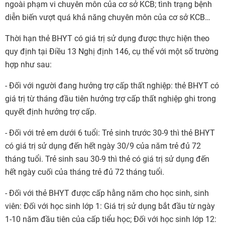
ngoài phạm vi chuyên môn của cơ sở KCB; tình trạng bệnh
diễn biến vượt quá khả năng chuyên môn của cơ sở KCB…
Thời hạn thẻ BHYT có giá trị sử dụng được thực hiện theo
quy định tại Điều 13 Nghị định 146, cụ thể với một số trường
hợp như sau:
- Đối với người đang hưởng trợ cấp thất nghiệp: thẻ BHYT có
giá trị từ tháng đầu tiên hưởng trợ cấp thất nghiệp ghi trong
quyết định hưởng trợ cấp.
- Đối với trẻ em dưới 6 tuổi: Trẻ sinh trước 30-9 thì thẻ BHYT
có giá trị sử dụng đến hết ngày 30/9 của năm trẻ đủ 72
tháng tuổi. Trẻ sinh sau 30-9 thì thẻ có giá trị sử dụng đến
hết ngày cuối của tháng trẻ đủ 72 tháng tuổi.
- Đối với thẻ BHYT được cấp hằng năm cho học sinh, sinh
viên: Đối với học sinh lớp 1: Giá trị sử dụng bắt đầu từ ngày
1-10 năm đầu tiên của cấp tiểu học; Đối với học sinh lớp 12: