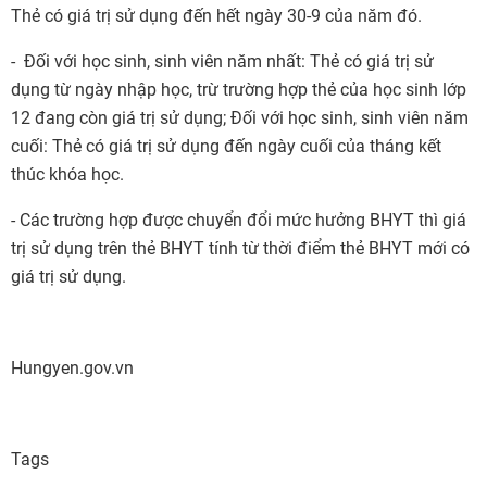
Thẻ có giá trị sử dụng đến hết ngày 30-9 của năm đó.
- Đối với học sinh, sinh viên năm nhất: Thẻ có giá trị sử
dụng từ ngày nhập học, trừ trường hợp thẻ của học sinh lớp
12 đang còn giá trị sử dụng; Đối với học sinh, sinh viên năm
cuối: Thẻ có giá trị sử dụng đến ngày cuối của tháng kết
thúc khóa học.
- Các trường hợp được chuyển đổi mức hưởng BHYT thì giá
trị sử dụng trên thẻ BHYT tính từ thời điểm thẻ BHYT mới có
giá trị sử dụng.
Hungyen.gov.vn
Tags