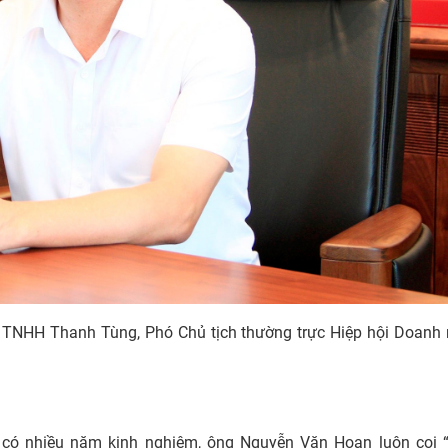
TNHH Thanh Tùng, Phó Chủ tịch thường trực Hiệp hội Doanh 
 có nhiều năm kinh nghiệm, ông Nguyễn Văn Hoan luôn coi 