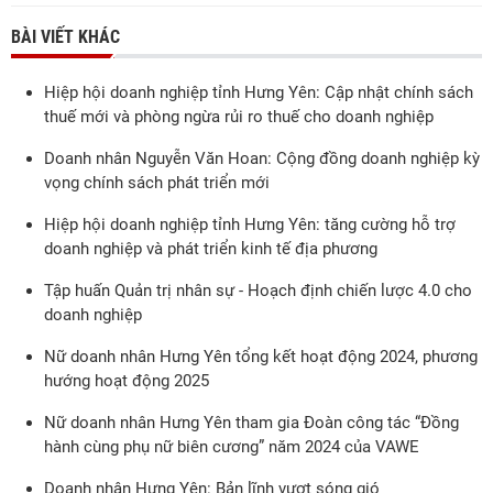
BÀI VIẾT KHÁC
Hiệp hội doanh nghiệp tỉnh Hưng Yên: Cập nhật chính sách
thuế mới và phòng ngừa rủi ro thuế cho doanh nghiệp
Doanh nhân Nguyễn Văn Hoan: Cộng đồng doanh nghiệp kỳ
vọng chính sách phát triển mới
Hiệp hội doanh nghiệp tỉnh Hưng Yên: tăng cường hỗ trợ
doanh nghiệp và phát triển kinh tế địa phương
Tập huấn Quản trị nhân sự - Hoạch định chiến lược 4.0 cho
doanh nghiệp
Nữ doanh nhân Hưng Yên tổng kết hoạt động 2024, phương
hướng hoạt động 2025
Nữ doanh nhân Hưng Yên tham gia Đoàn công tác “Đồng
hành cùng phụ nữ biên cương” năm 2024 của VAWE
Doanh nhân Hưng Yên: Bản lĩnh vượt sóng gió