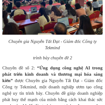
Chuyên gia Nguyễn Tất Đạt - Giám đốc Công ty
Tekmind
trình bày chuyên đề 2
Chuyên đề số 2:
“Ứng dụng công nghệ AI trong
phát triển kinh doanh và thương mại hóa sáng
kiến”
được Chuyên gia Nguyễn Tất Đạt - Giám đốc
Công ty Tekmind, một doanh nghiệp ươm tạo công
nghệ uy tín trình bày. Chuyên đề giúp doanh nghiệp
phát huy thế mạnh của mình bằng cách khai thác sức