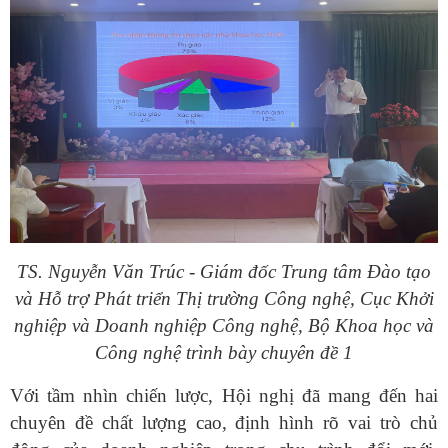
TS. Nguyễn Văn Trúc - Giám đốc Trung tâm Đào tạo
và Hỗ trợ Phát triển Thị trường Công nghệ, Cục Khởi
nghiệp và Doanh nghiệp Công nghệ, Bộ Khoa học và
Công nghệ trình bày chuyên đề 1
Với tầm nhìn chiến lược, Hội nghị đã mang đến hai
chuyên đề chất lượng cao, định hình rõ vai trò chủ