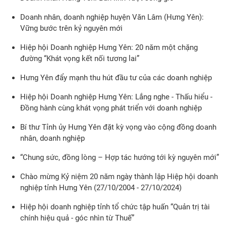
Doanh nhân, doanh nghiệp huyện Văn Lâm (Hưng Yên):
Vững bước trên kỷ nguyên mới
Hiệp hội Doanh nghiệp Hưng Yên: 20 năm một chặng
đường “Khát vọng kết nối tương lai”
Hưng Yên đẩy mạnh thu hút đầu tư của các doanh nghiệp
Hiệp hội Doanh nghiệp Hưng Yên: Lắng nghe - Thấu hiểu -
Đồng hành cùng khát vọng phát triển với doanh nghiệp
Bí thư Tỉnh ủy Hưng Yên đặt kỳ vọng vào cộng đồng doanh
nhân, doanh nghiệp
“Chung sức, đồng lòng – Hợp tác hướng tới kỳ nguyên mới”
Chào mừng Kỷ niệm 20 năm ngày thành lập Hiệp hội doanh
nghiệp tỉnh Hưng Yên (27/10/2004 - 27/10/2024)
Hiệp hội doanh nghiệp tỉnh tổ chức tập huấn “Quản trị tài
chính hiệu quả - góc nhìn từ Thuế”