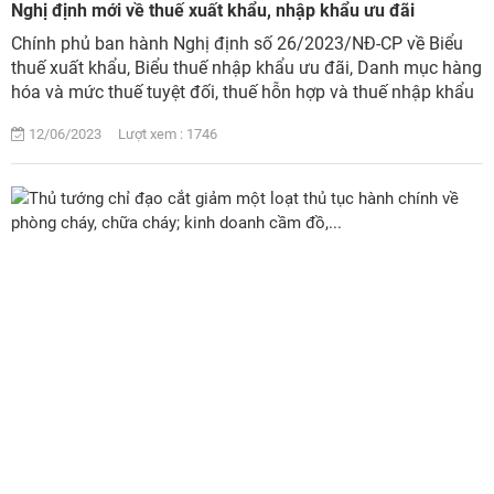
Nghị định mới về thuế xuất khẩu, nhập khẩu ưu đãi
Chính phủ ban hành Nghị định số 26/2023/NĐ-CP về Biểu
thuế xuất khẩu, Biểu thuế nhập khẩu ưu đãi, Danh mục hàng
hóa và mức thuế tuyệt đối, thuế hỗn hợp và thuế nhập khẩu
ngoài hạn ngạch thuế quan....
12/06/2023 Lượt xem : 1746