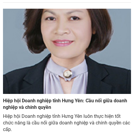
Hiệp hội Doanh nghiệp tỉnh Hưng Yên: Cầu nối giữa doanh
nghiệp và chính quyền
Hiệp hội Doanh nghiệp tỉnh Hưng Yên luôn thực hiện tốt
chức năng là cầu nối giữa doanh nghiệp và chính quyền các
cấp.