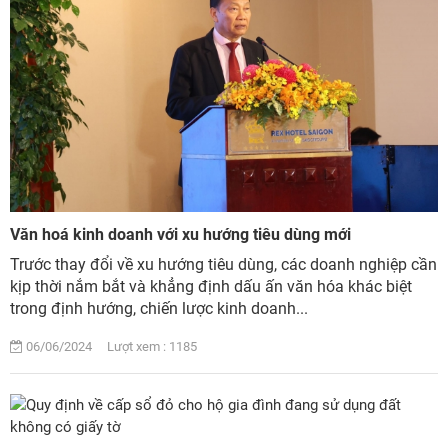
Văn hoá kinh doanh với xu hướng tiêu dùng mới
Trước thay đổi về xu hướng tiêu dùng, các doanh nghiệp cần
kịp thời nắm bắt và khẳng định dấu ấn văn hóa khác biệt
trong định hướng, chiến lược kinh doanh...
06/06/2024 Lượt xem : 1185