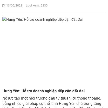
13/06/2023 Lượt xem : 2330
Hưng Yên: Hỗ trợ doanh nghiệp tiếp cận đất đai
Nỗ lực tạo một môi trường đầu tư thuận lợi, thông thoáng,
bằng nhiều giải pháp cụ thể, tỉnh Hưng Yên chú trọng tăng