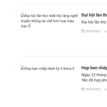
Đại hội lần t
Đại hội lần thứ
29/09/2021 Lượ
Họp ban chấp
Ngày 22 tháng 
Yên đã họp phi
29/09/2021 Lượ