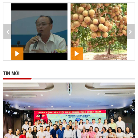
TIN MỚI