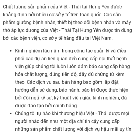
Chất lượng sản phẩm của Việt - Thái tại Hưng Yên được
khẳng định bởi nhiều cơ sở y tế trên toàn quốc. Các sản
phẩm giường bệnh nhân, thiết bị theo dõi bệnh nhân và máy
thở áp lực dương của Việt - Thái Tại Hưng Yên được tin dùng
bởi các bệnh viện, cơ sở y tế hàng đầu tại Việt Nam.
Kinh nghiệm lâu năm trong công tác quản lý và điều
phối các dự án liên quan đến cung cấp nội thất bệnh
viện giúp chúng tôi luôn luôn đảm bảo cung cấp hàng
hóa chất lượng, đúng tiến độ, đầy đủ chứng từ kèm
theo. Các dịch vụ sau bán hàng bao gồm lắp đặt,
hướng dẫn sử dụng, bảo hành, bảo trì được thực hiện
bởi đội ngũ kỹ sư, kỹ thuật viên giàu kinh nghiệm, đã
được đào tạo bởi chính hãng.
Chúng tôi tự hào khi thương hiệu Việt - Thái được mọi
người nhắc đến như một địa chỉ tin cậy cung cấp
những sản phẩm chất lượng với dịch vụ hậu mãi uy tín