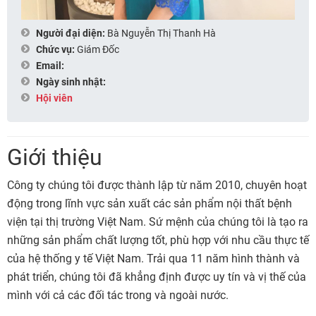
Người đại diện:
Bà Nguyễn Thị Thanh Hà
Chức vụ:
Giám Đốc
Email:
Ngày sinh nhật:
Hội viên
Giới thiệu
Công ty chúng tôi được thành lập từ năm 2010, chuyên hoạt
động trong lĩnh vực sản xuất các sản phẩm nội thất bệnh
viện tại thị trường Việt Nam. Sứ mệnh của chúng tôi là tạo ra
những sản phẩm chất lượng tốt, phù hợp với nhu cầu thực tế
của hệ thống y tế Việt Nam. Trải qua 11 năm hình thành và
phát triển, chúng tôi đã khẳng định được uy tín và vị thế của
mình với cả các đối tác trong và ngoài nước.