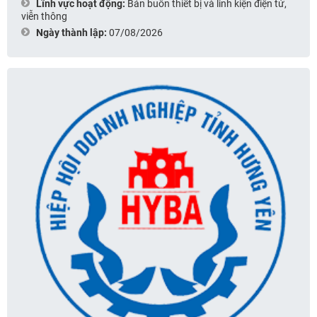
Lĩnh vực hoạt động:
Bán buôn thiết bị và linh kiện điện tử,
viễn thông
Ngày thành lập:
07/08/2026