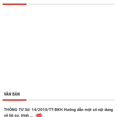
VĂN BẢN
THÔNG TƯ Số: 14/2010/TT-BKH Hướng dẫn một số nội dung
về hồ sơ, trình ...