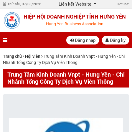
Liên kết Website
Thứ sáu, 07/08/2026
Hotline:
HIỆP HỘI DOANH NGHIỆP TỈNH HƯNG YÊN
Hung Yen Business Association
Đăng nhập
Đăng ký
Trang chủ
Hội viên
Trung Tâm Kinh Doanh Vnpt - Hưng Yên - Chi
Nhánh Tổng Công Ty Dịch Vụ Viễn Thông
Trung Tâm Kinh Doanh Vnpt - Hưng Yên - Chi
Nhánh Tổng Công Ty Dịch Vụ Viễn Thông