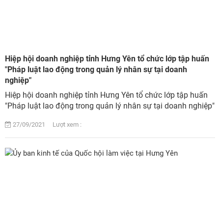
Hiệp hội doanh nghiệp tỉnh Hưng Yên tổ chức lớp tập huấn
"Pháp luật lao động trong quản lý nhân sự tại doanh
nghiệp"
Hiệp hội doanh nghiệp tỉnh Hưng Yên tổ chức lớp tập huấn
"Pháp luật lao động trong quản lý nhân sự tại doanh nghiệp"
27/09/2021 Lượt xem :