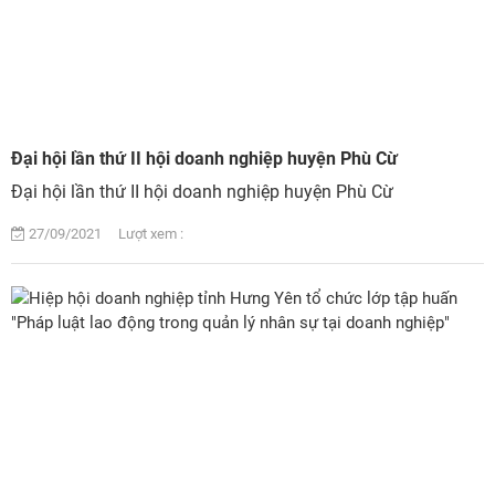
Đại hội lần thứ II hội doanh nghiệp huyện Phù Cừ
Đại hội lần thứ II hội doanh nghiệp huyện Phù Cừ
27/09/2021 Lượt xem :