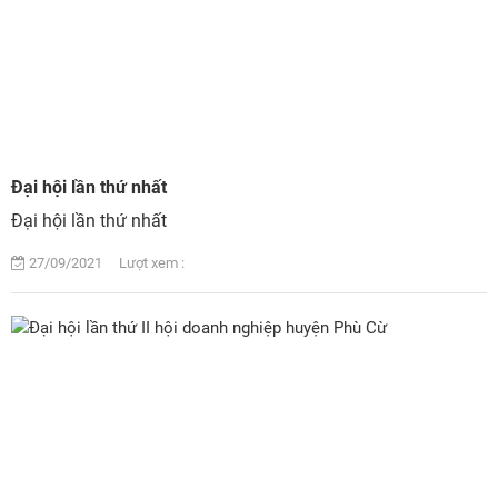
Đại hội lần thứ nhất
Đại hội lần thứ nhất
27/09/2021 Lượt xem :