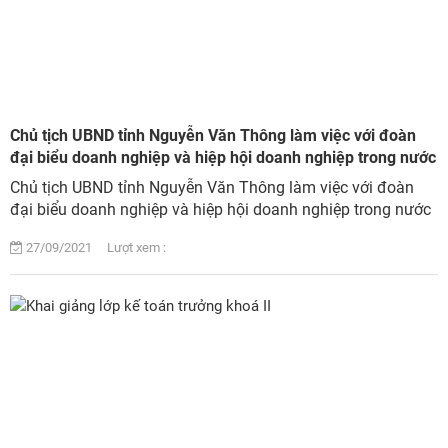
Chủ tịch UBND tỉnh Nguyễn Văn Thông làm việc với đoàn
đại biểu doanh nghiệp và hiệp hội doanh nghiệp trong nước
Chủ tịch UBND tỉnh Nguyễn Văn Thông làm việc với đoàn
đại biểu doanh nghiệp và hiệp hội doanh nghiệp trong nước
27/09/2021 Lượt xem :