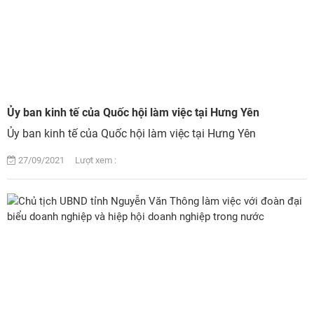
Ủy ban kinh tế của Quốc hội làm việc tại Hưng Yên
Ủy ban kinh tế của Quốc hội làm việc tại Hưng Yên
27/09/2021 Lượt xem :