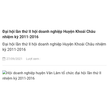
Đại hội lần thứ II hội doanh nghiệp Huyện Khoái Châu
nhiệm kỳ 2011-2016
Đại hội lần thứ II hội doanh nghiệp Huyện Khoái Châu nhiệm
kỳ 2011-2016
27/09/2021 Lượt xem :