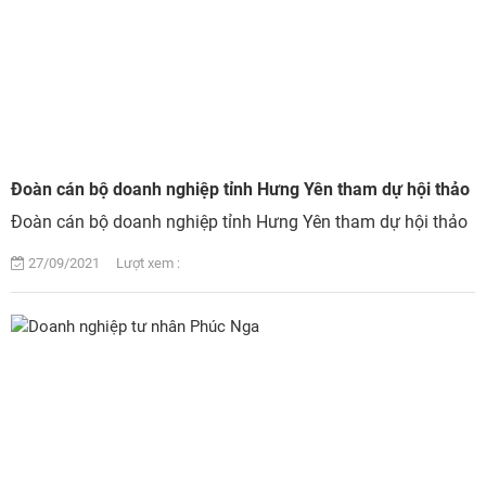
Đoàn cán bộ doanh nghiệp tỉnh Hưng Yên tham dự hội thảo
Đoàn cán bộ doanh nghiệp tỉnh Hưng Yên tham dự hội thảo
27/09/2021 Lượt xem :