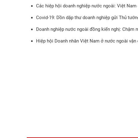
Các hiệp hội doanh nghiệp nước ngoài: Việt Nam 
Covid-19: Dồn dập thư doanh nghiệp gửi Thủ tướ
Doanh nghiệp nước ngoài đồng kiến nghị: Chậm mở
Hiệp hội Doanh nhân Việt Nam ở nước ngoài vận 