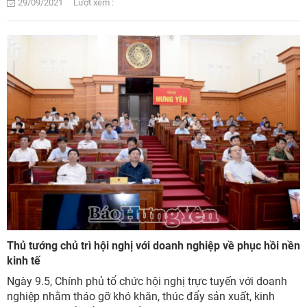
29/09/2021 Lượt xem :
Thủ tướng chủ trì hội nghị với doanh nghiệp về phục hồi nền
kinh tế
Ngày 9.5, Chính phủ tổ chức hội nghị trực tuyến với doanh
nghiệp nhằm tháo gỡ khó khăn, thúc đẩy sản xuất, kinh