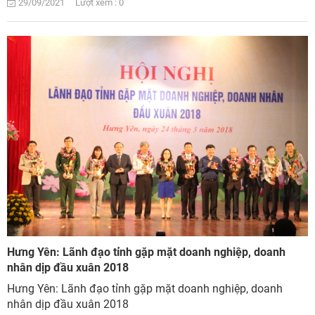
29/09/2021 Lượt xem : 0
Hưng Yên: Lãnh đạo tỉnh gặp mặt doanh nghiệp, doanh
nhân dịp đầu xuân 2018
Hưng Yên: Lãnh đạo tỉnh gặp mặt doanh nghiệp, doanh
nhân dịp đầu xuân 2018