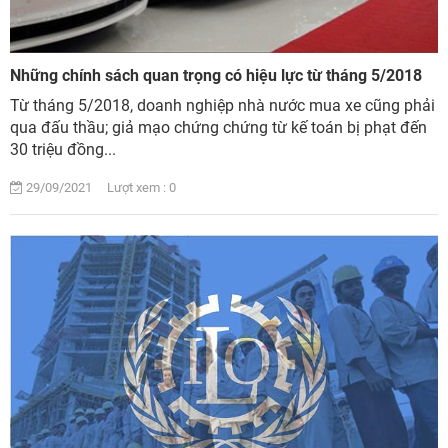
Những chính sách quan trọng có hiệu lực từ tháng 5/2018
Từ tháng 5/2018, doanh nghiệp nhà nước mua xe cũng phải
qua đấu thầu; giả mạo chứng chứng từ kế toán bị phạt đến
30 triệu đồng...
29/09/2021 Lượt xem : 0