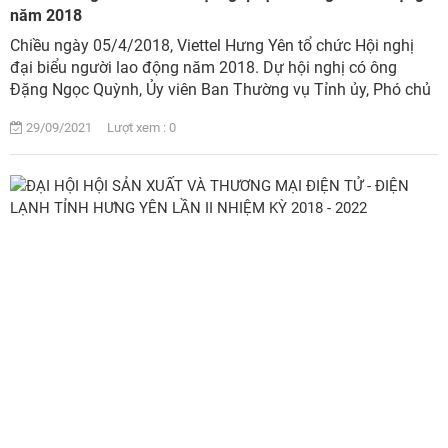
năm 2018
Chiều ngày 05/4/2018, Viettel Hưng Yên tổ chức Hội nghị
đại biểu người lao động năm 2018. Dự hội nghị có ông
Đặng Ngọc Quỳnh, Ủy viên Ban Thường vụ Tỉnh ủy, Phó chủ
tịch Thường trực UBND tỉnh....
29/09/2021 Lượt xem : 0