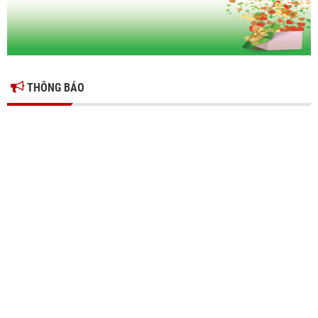
THÔNG BÁO