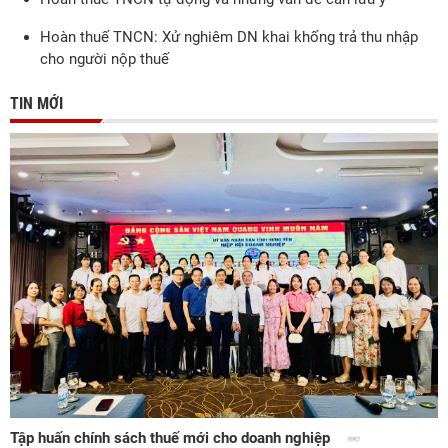
Hoàn thuế TNCN: Xử nghiêm DN khai khống trả thu nhập
cho người nộp thuế
TIN MỚI
Tập huấn chính sách thuế mới cho doanh nghiệp