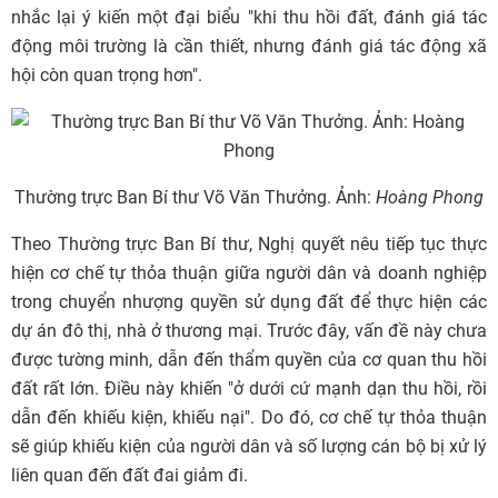
nhắc lại ý kiến một đại biểu "khi thu hồi đất, đánh giá tác
động môi trường là cần thiết, nhưng đánh giá tác động xã
hội còn quan trọng hơn".
Thường trực Ban Bí thư Võ Văn Thưởng. Ảnh:
Hoàng Phong
Theo Thường trực Ban Bí thư, Nghị quyết nêu tiếp tục thực
hiện cơ chế tự thỏa thuận giữa người dân và doanh nghiệp
trong chuyển nhượng quyền sử dụng đất để thực hiện các
dự án đô thị, nhà ở thương mại. Trước đây, vấn đề này chưa
được tường minh, dẫn đến thẩm quyền của cơ quan thu hồi
đất rất lớn. Điều này khiến "ở dưới cứ mạnh dạn thu hồi, rồi
dẫn đến khiếu kiện, khiếu nại". Do đó, cơ chế tự thỏa thuận
sẽ giúp khiếu kiện của người dân và số lượng cán bộ bị xử lý
liên quan đến đất đai giảm đi.